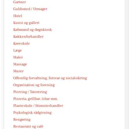
Gartner
Guldsmed / Urmager
Hotel
Kunst og galleri
Købmand og døgnkiosk
Køkkenforhandler
Køreskole
Læge
Maler
Massage
Murer
Offentlig forvaltning, forsvar og socialsikring
Organisation og forening
Piercing / Tatovering
Pizzeria, grillbar, isbar mm.
Planteskole / blomsterhandler
Psykologisk rådgivning
Rengøring
Restaurant og café