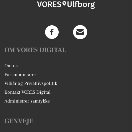
VORES
Ulfborg
OM VORES DIGITAL
Om os
For annoncører
Vilkår og Privatlivspolitik
Kontakt VORES Digital
Administrer samtykke
GENVEJE