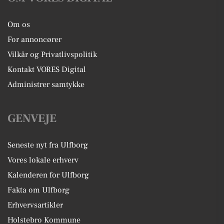
Om os
For annoncører
Vilkår og Privatlivspolitik
Kontakt VORES Digital
Administrer samtykke
GENVEJE
Seneste nyt fra Ulfborg
Vores lokale erhverv
Kalenderen for Ulfborg
Fakta om Ulfborg
Erhvervsartikler
Holstebro Kommune