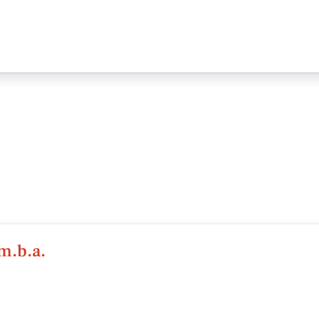
m.b.a.