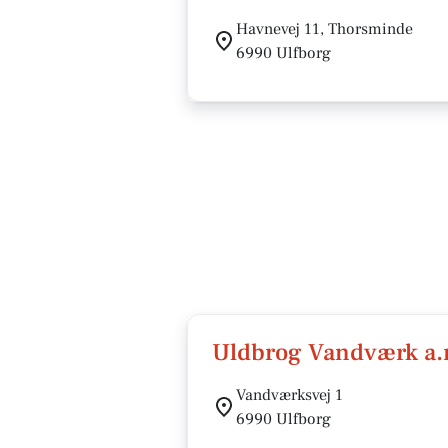
Havnevej 11, Thorsminde
6990 Ulfborg
Uldbrog Vandværk a.
Vandværksvej 1
6990 Ulfborg