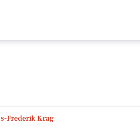
-Frederik Krag