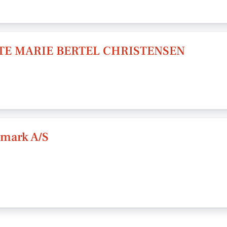
TE MARIE BERTEL CHRISTENSEN
mark A/S