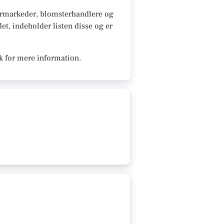
ermarkeder, blomsterhandlere og
et, indeholder listen disse og er
k for mere information.