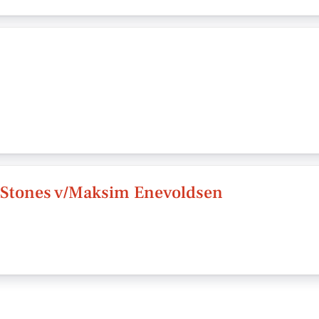
 Stones v/Maksim Enevoldsen