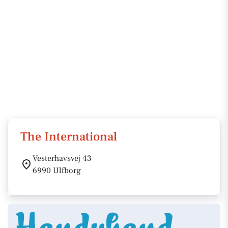
The International
Vesterhavsvej 43
6990 Ulfborg