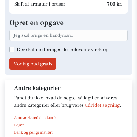
Skift af armatur i bruser
700 kr.
Opret en opgave
Der skal medbringes det relevante værktøj
Modtag bud gratis
Andre kategorier
Fandt du ikke, hvad du søgte, så kig i en af vores
andre kategorier eller brug vores
udvidet søgning
.
Autoværksted / mekanik
Bager
Bank og pengeinstitut