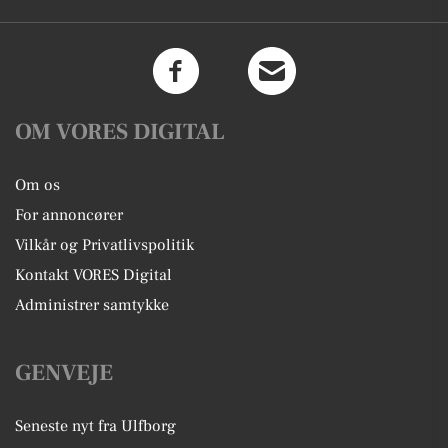
OM VORES DIGITAL
Om os
For annoncører
Vilkår og Privatlivspolitik
Kontakt VORES Digital
Administrer samtykke
GENVEJE
Seneste nyt fra Ulfborg