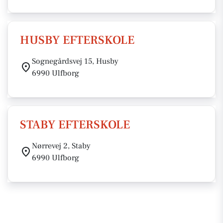
HUSBY EFTERSKOLE
Sognegårdsvej 15, Husby
6990 Ulfborg
STABY EFTERSKOLE
Nørrevej 2, Staby
6990 Ulfborg