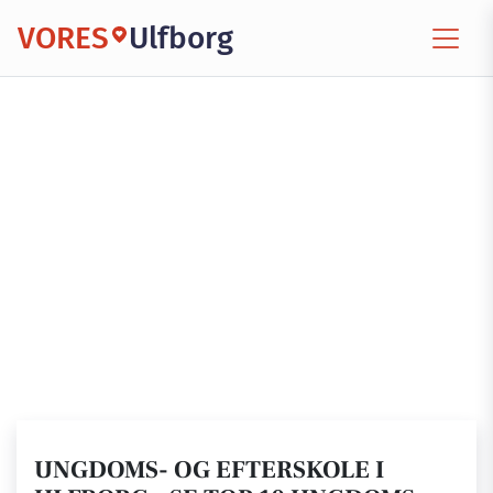
VORES
Ulfborg
UNGDOMS- OG EFTERSKOLE I