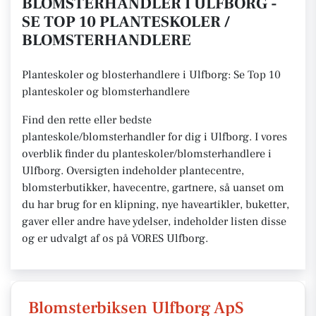
BLOMSTERHANDLER I ULFBORG -
SE TOP 10 PLANTESKOLER /
BLOMSTERHANDLERE
Planteskoler og blosterhandlere i Ulfborg: Se Top 10
planteskoler og blomsterhandlere
Find den rette eller bedste
planteskole/blomsterhandler for dig i Ulfborg. I vores
overblik finder du planteskoler/blomsterhandlere i
Ulfborg. Oversigten indeholder plantecentre,
blomsterbutikker, havecentre, gartnere, så uanset om
du har brug for en klipning, nye haveartikler, buketter,
gaver eller andre have ydelser, indeholder listen disse
og er udvalgt af os på VORES Ulfborg.
Blomsterbiksen Ulfborg ApS