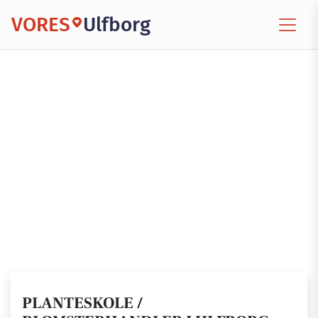
VORES
Ulfborg
PLANTESKOLE /