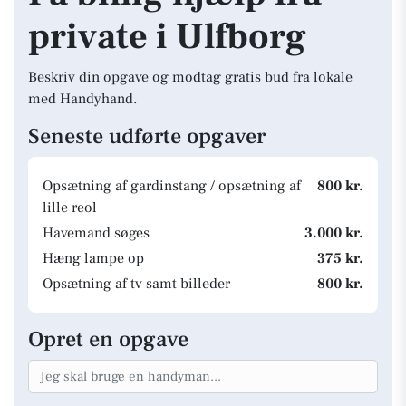
private i Ulfborg
Beskriv din opgave og modtag gratis bud fra lokale
med Handyhand.
Seneste udførte opgaver
Opsætning af gardinstang / opsætning af
800 kr.
lille reol
Havemand søges
3.000 kr.
Hæng lampe op
375 kr.
Opsætning af tv samt billeder
800 kr.
Opret en opgave