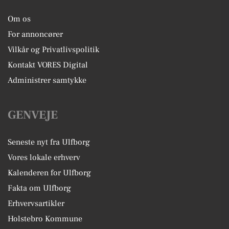
Om os
For annoncører
Vilkår og Privatlivspolitik
Kontakt VORES Digital
Administrer samtykke
GENVEJE
Seneste nyt fra Ulfborg
Vores lokale erhverv
Kalenderen for Ulfborg
Fakta om Ulfborg
Erhvervsartikler
Holstebro Kommune