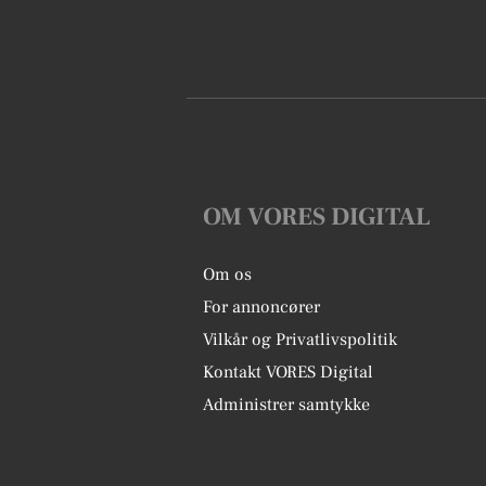
OM VORES DIGITAL
Om os
For annoncører
Vilkår og Privatlivspolitik
Kontakt VORES Digital
Administrer samtykke