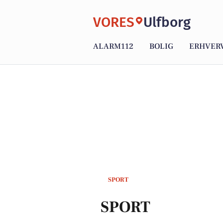
VORES
Ulfborg
ALARM112
BOLIG
ERHVER
SPORT
SPORT