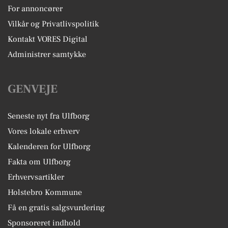
For annoncører
Vilkår og Privatlivspolitik
Kontakt VORES Digital
Administrer samtykke
GENVEJE
Seneste nyt fra Ulfborg
Vores lokale erhverv
Kalenderen for Ulfborg
Fakta om Ulfborg
Erhvervsartikler
Holstebro Kommune
Få en gratis salgsvurdering
Sponsoreret indhold