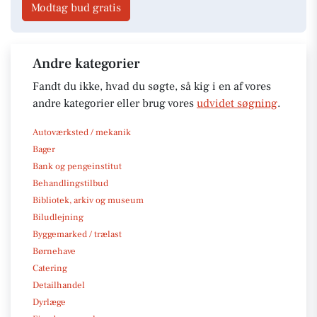
Modtag bud gratis
Andre kategorier
Fandt du ikke, hvad du søgte, så kig i en af vores
andre kategorier eller brug vores
udvidet søgning
.
Autoværksted / mekanik
Bager
Bank og pengeinstitut
Behandlingstilbud
Bibliotek, arkiv og museum
Biludlejning
Byggemarked / trælast
Børnehave
Catering
Detailhandel
Dyrlæge