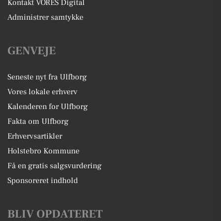
Kontakt VORES Digital
Administrer samtykke
GENVEJE
Seneste nyt fra Ulfborg
Vores lokale erhverv
Kalenderen for Ulfborg
Fakta om Ulfborg
Erhvervsartikler
Holstebro Kommune
Få en gratis salgsvurdering
Sponsoreret indhold
BLIV OPDATERET