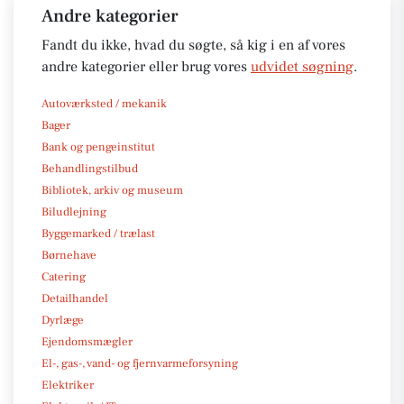
Andre kategorier
Fandt du ikke, hvad du søgte, så kig i en af vores
andre kategorier eller brug vores
udvidet søgning
.
Autoværksted / mekanik
Bager
Bank og pengeinstitut
Behandlingstilbud
Bibliotek, arkiv og museum
Biludlejning
Byggemarked / trælast
Børnehave
Catering
Detailhandel
Dyrlæge
Ejendomsmægler
El-, gas-, vand- og fjernvarmeforsyning
Elektriker