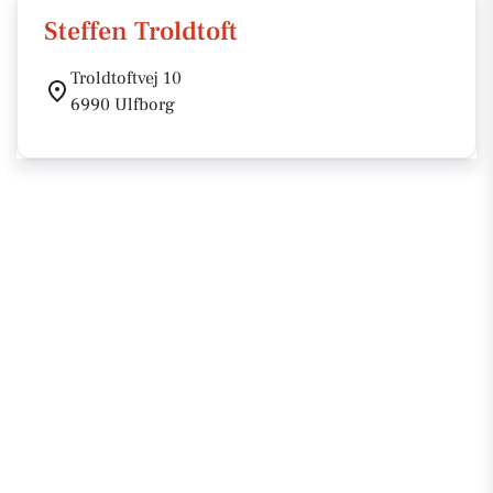
Steffen Troldtoft
Troldtoftvej 10
6990 Ulfborg