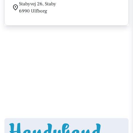
Stabyvej 26, Staby
6990 Ulfborg