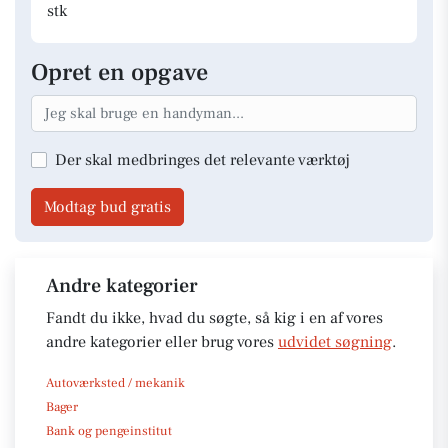
stk
Opret en opgave
Der skal medbringes det relevante værktøj
Modtag bud gratis
Andre kategorier
Fandt du ikke, hvad du søgte, så kig i en af vores
andre kategorier eller brug vores
udvidet søgning
.
Autoværksted / mekanik
Bager
Bank og pengeinstitut