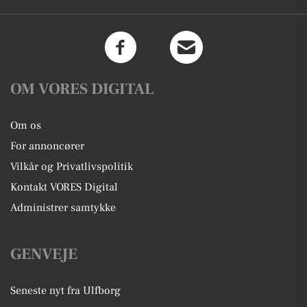
OM VORES DIGITAL
Om os
For annoncører
Vilkår og Privatlivspolitik
Kontakt VORES Digital
Administrer samtykke
GENVEJE
Seneste nyt fra Ulfborg