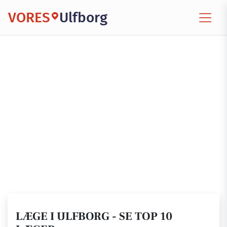
VORES
Ulfborg
LÆGE I ULFBORG - SE TOP 10