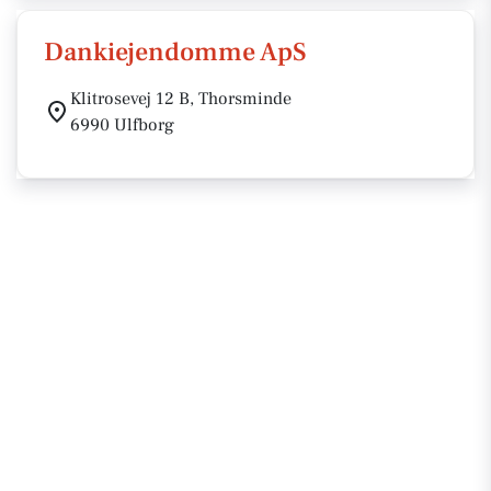
Dankiejendomme ApS
Klitrosevej 12 B, Thorsminde
6990 Ulfborg