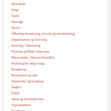
Køreskole
Læge
Maler
Massage
Murer
Offentlig forvaltning, forsvar og socialsikring
Organisation og forening
Piercing / Tatovering
Pizzeria, grillbar, isbar mm.
Planteskole / blomsterhandler
Psykologisk rådgivning
Rengøring
Restaurant og café
Skønheds- og hudpleje
Slagter
Smed
Sport og fritidsaktivitet
Supermarked