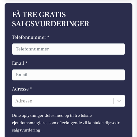
FÅ TRE GRATIS
SALGSVURDERINGER
Telefonnummer *
Email *
Adresse *
Adresse
Dine oplysninger deles med op til tre lokale
ejendomsmæglere, som efterfølgende vil kontakte dig vedr.
salgsvurdering.