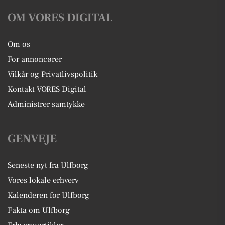
OM VORES DIGITAL
Om os
For annoncører
Vilkår og Privatlivspolitik
Kontakt VORES Digital
Administrer samtykke
GENVEJE
Seneste nyt fra Ulfborg
Vores lokale erhverv
Kalenderen for Ulfborg
Fakta om Ulfborg