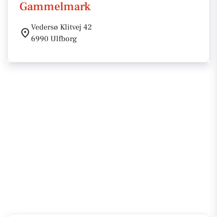
Gammelmark
Vedersø Klitvej 42
6990 Ulfborg