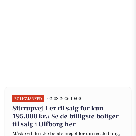
02-08-2026 10:00
BOLIGMARKED
Sittrupvej 1 er til salg for kun
195.000 kr.: Se de billigste boliger
til salg i Ulfborg her
Måske vil du ikke betale meget for din næste bolig,