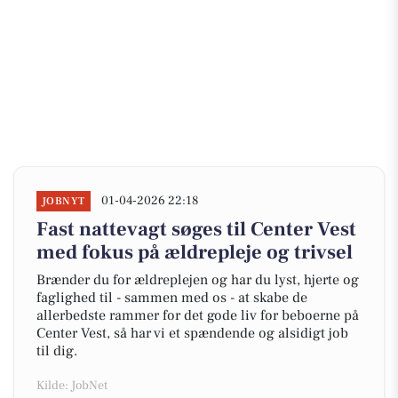
01-04-2026 22:18
JOBNYT
Fast nattevagt søges til Center Vest
med fokus på ældrepleje og trivsel
Brænder du for ældreplejen og har du lyst, hjerte og
faglighed til - sammen med os - at skabe de
allerbedste rammer for det gode liv for beboerne på
Center Vest, så har vi et spændende og alsidigt job
til dig.
Kilde: JobNet