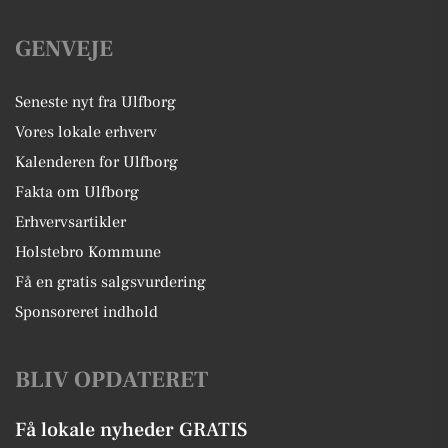
GENVEJE
Seneste nyt fra Ulfborg
Vores lokale erhverv
Kalenderen for Ulfborg
Fakta om Ulfborg
Erhvervsartikler
Holstebro Kommune
Få en gratis salgsvurdering
Sponsoreret indhold
BLIV OPDATERET
Få lokale nyheder GRATIS