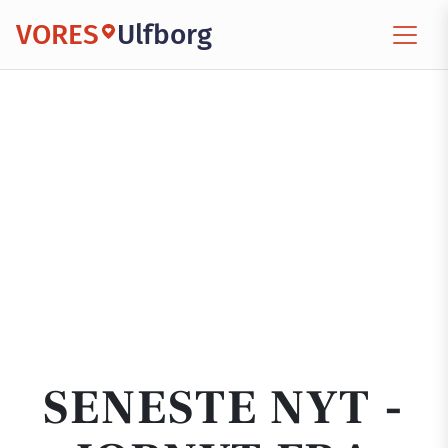
VORES
Ulfborg
SENESTE NYT -