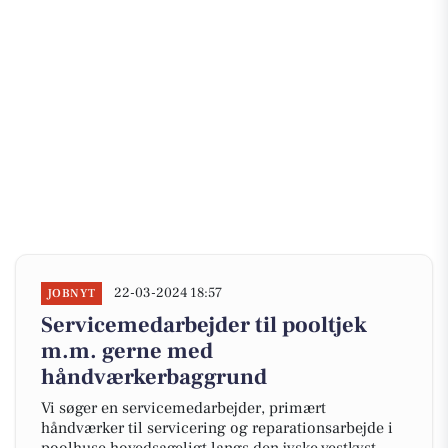
22-03-2024 18:57
JOBNYT
Servicemedarbejder til pooltjek
m.m. gerne med
håndværkerbaggrund
Vi søger en servicemedarbejder, primært
håndværker til servicering og reparationsarbejde i