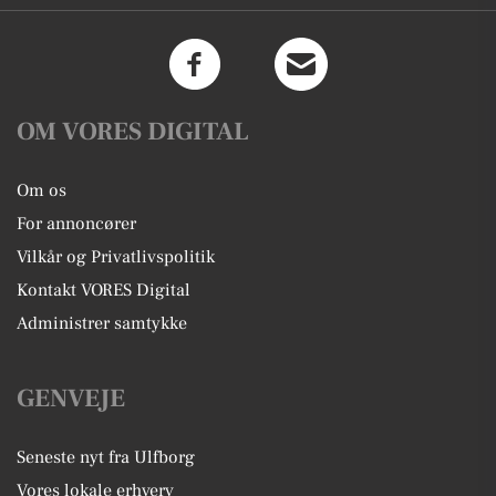
OM VORES DIGITAL
Om os
For annoncører
Vilkår og Privatlivspolitik
Kontakt VORES Digital
Administrer samtykke
GENVEJE
Seneste nyt fra Ulfborg
Vores lokale erhverv