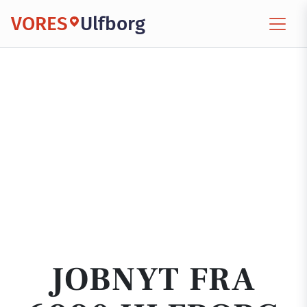
VORES
Ulfborg
JOBNYT FRA