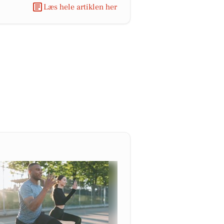
Læs hele artiklen her