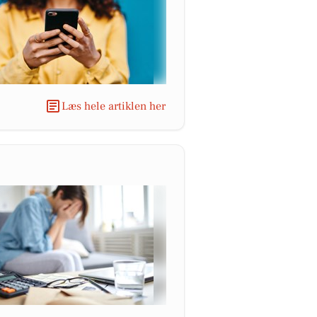
Læs hele artiklen her