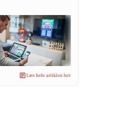
Læs hele artiklen her