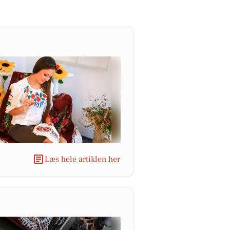
Læs hele artiklen her