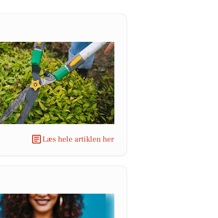
Læs hele artiklen her