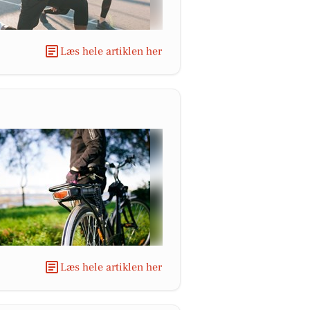
Læs hele artiklen her
Læs hele artiklen her