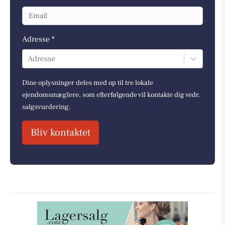
Adresse *
Adresse
Dine oplysninger deles med op til tre lokale
ejendomsmæglere, som efterfølgende vil kontakte dig vedr.
salgsvurdering.
Bliv kontaktet