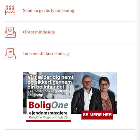
Send en gratis lykønskning
Opret mindeside
Indsend dit læserbidrag