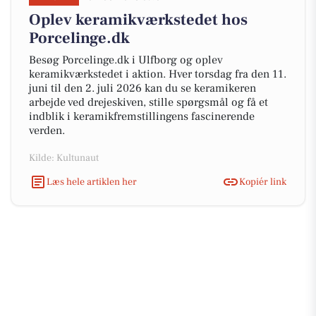
Oplev keramikværkstedet hos
Porcelinge.dk
Besøg Porcelinge.dk i Ulfborg og oplev
keramikværkstedet i aktion. Hver torsdag fra den 11.
juni til den 2. juli 2026 kan du se keramikeren
arbejde ved drejeskiven, stille spørgsmål og få et
indblik i keramikfremstillingens fascinerende
verden.
Kilde: Kultunaut
Læs hele artiklen her
Kopiér link