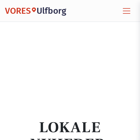
VORES
Ulfborg
LOKALE