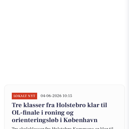
04-06-2026 10:15
LOKALT NYT
Tre klasser fra Holstebro klar til
OL-finale i roning og
orienteringsløb i København