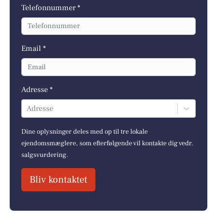
Telefonnummer *
Email *
Adresse *
Adresse
Dine oplysninger deles med op til tre lokale
ejendomsmæglere, som efterfølgende vil kontakte dig vedr.
salgsvurdering.
Bliv kontaktet