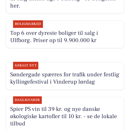
her.
BOLIGMARKED
Top 6 over dyreste boliger til salg i
Ulfborg. Priser op til 9.900.000 kr
LOKALT NYT
Søndergade spærres for trafik under festlig
kyllingefestival i Vinderup lørdag
DAGLIGVARER
Spier PS vin til 39 kr. og nye danske
økologiske kartofler til 10 kr. - se de lokale
tilbud