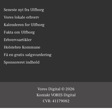
Seneste nyt fra Ulfborg
Vores lokale erhverv
Kalenderen for Ulfborg
Fakta om Ulfborg
Erhvervsartikler
Holstebro Kommune
Få en gratis salgsvurdering
Sponsoreret indhold
Vores Digital © 2026
Kontakt VORES Digital
CVR: 41179082