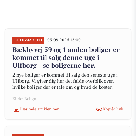
05-08-2026 13:00
BOLIGMARKED
Bækbyvej 59 og 1 anden boliger er
kommet til salg denne uge i
Ulfborg - se boligerne her.
2 nye boliger er kommet til salg den seneste uge i
Ulfborg. Vi giver dig her det fulde overblik over,
hvilke boliger der er tale om og hvad de koster.
Kilde: Boliga
Læs hele artiklen her
Kopiér link