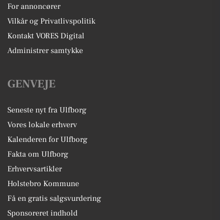
For annoncører
Vilkår og Privatlivspolitik
Kontakt VORES Digital
Administrer samtykke
GENVEJE
Seneste nyt fra Ulfborg
Vores lokale erhverv
Kalenderen for Ulfborg
Fakta om Ulfborg
Erhvervsartikler
Holstebro Kommune
Få en gratis salgsvurdering
Sponsoreret indhold