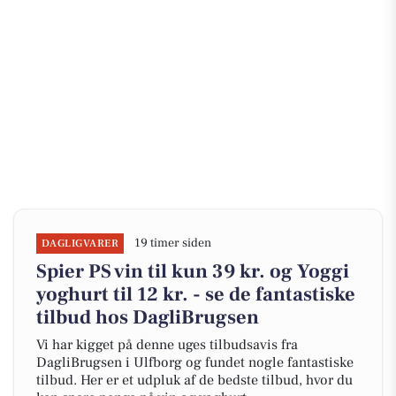
19 timer siden
DAGLIGVARER
Spier PS vin til kun 39 kr. og Yoggi
yoghurt til 12 kr. - se de fantastiske
tilbud hos DagliBrugsen
Vi har kigget på denne uges tilbudsavis fra
DagliBrugsen i Ulfborg og fundet nogle fantastiske
tilbud. Her er et udpluk af de bedste tilbud, hvor du