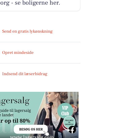
org - se boligerne her.
Send en gratis lykønskning
Opret mindeside
Indsend dit læserbidrag