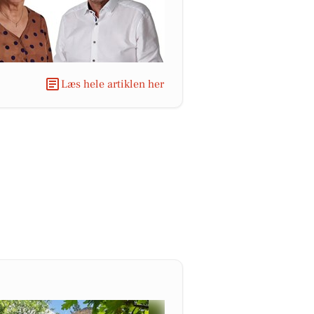
Læs hele artiklen her