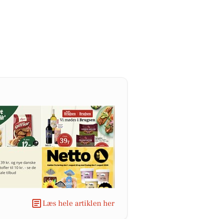
Læs hele artiklen her