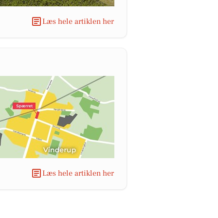
Læs hele artiklen her
Læs hele artiklen her