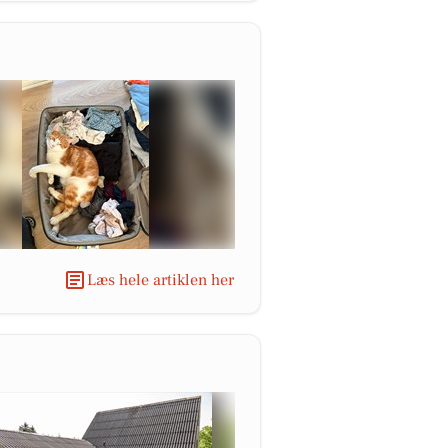
Læs hele artiklen her