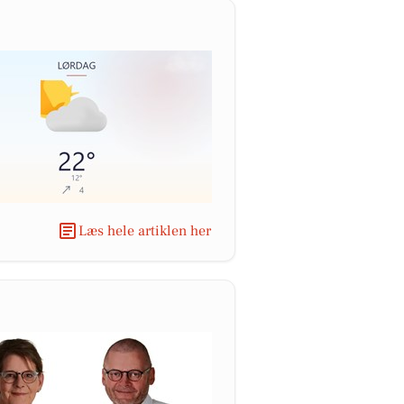
Læs hele artiklen her