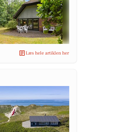
Læs hele artiklen her