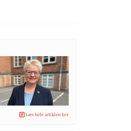
Læs hele artiklen her