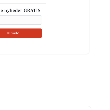
le nyheder GRATIS
Tilmeld