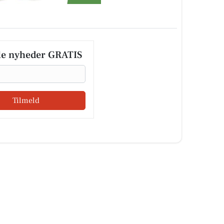
le nyheder GRATIS
Tilmeld