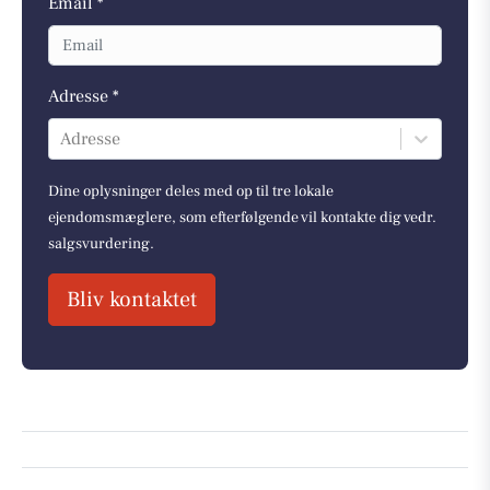
Email *
Adresse *
Adresse
Dine oplysninger deles med op til tre lokale
ejendomsmæglere, som efterfølgende vil kontakte dig vedr.
salgsvurdering.
Bliv kontaktet