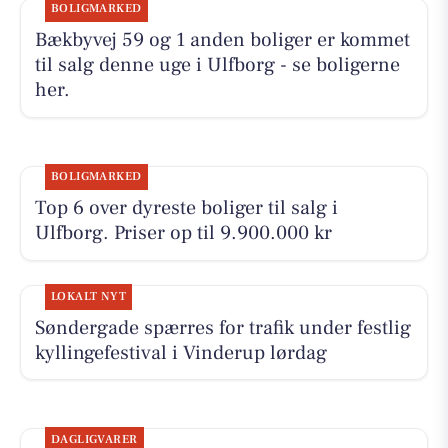
BOLIGMARKED
Bækbyvej 59 og 1 anden boliger er kommet
til salg denne uge i Ulfborg - se boligerne
her.
BOLIGMARKED
Top 6 over dyreste boliger til salg i
Ulfborg. Priser op til 9.900.000 kr
LOKALT NYT
Søndergade spærres for trafik under festlig
kyllingefestival i Vinderup lørdag
DAGLIGVARER