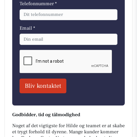
Telefonnummer *
Email *
Bliv kontaktet
Godbidder, tid og tålmodighed
Noget af det vigtigste for Hilde og teamet er at skabe
et trygt forhold til dyrene. Mange kunder kommer