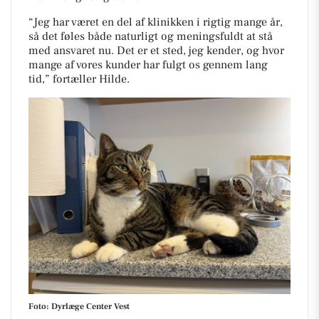
“Jeg har været en del af klinikken i rigtig mange år,
så det føles både naturligt og meningsfuldt at stå
med ansvaret nu. Det er et sted, jeg kender, og hvor
mange af vores kunder har fulgt os gennem lang
tid,” fortæller Hilde.
Foto: Dyrlæge Center Vest