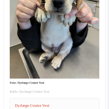
Foto: Dyrlæge Center Vest
Kilde: Dyrlæge Center Vest
Dyrlæge Center Vest