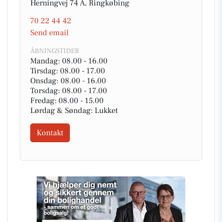
Herningvej 74 A, Ringkøbing
70 22 44 42
Send email
ÅBNINGSTIDER
Mandag: 08.00 - 16.00
Tirsdag: 08.00 - 17.00
Onsdag: 08.00 - 16.00
Torsdag: 08.00 - 17.00
Fredag: 08.00 - 15.00
Lørdag & Søndag: Lukket
Kontakt