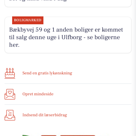
BOLIGMARKED
Bækbyvej 59 og 1 anden boliger er kommet
til salg denne uge i Ulfborg - se boligerne
her.
Send en gratis lykønskning
Opret mindeside
Indsend dit læserbidrag