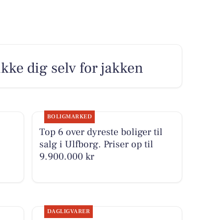
ikke dig selv for jakken
BOLIGMARKED
Top 6 over dyreste boliger til
salg i Ulfborg. Priser op til
9.900.000 kr
DAGLIGVARER