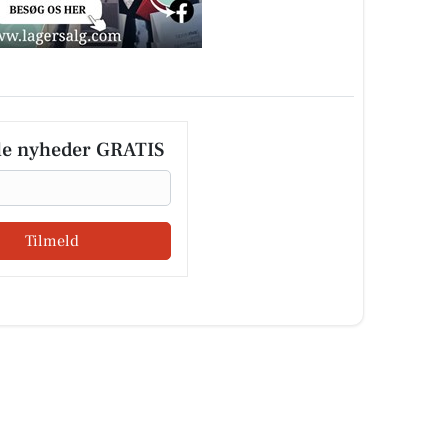
le nyheder GRATIS
Tilmeld