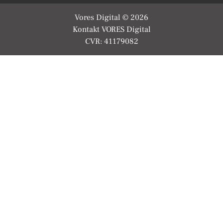
Vores Digital © 2026
Kontakt VORES Digital
CVR: 41179082