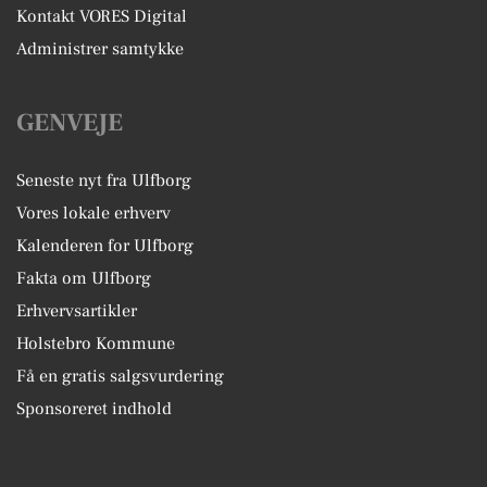
Kontakt VORES Digital
Administrer samtykke
GENVEJE
Seneste nyt fra Ulfborg
Vores lokale erhverv
Kalenderen for Ulfborg
Fakta om Ulfborg
Erhvervsartikler
Holstebro Kommune
Få en gratis salgsvurdering
Sponsoreret indhold