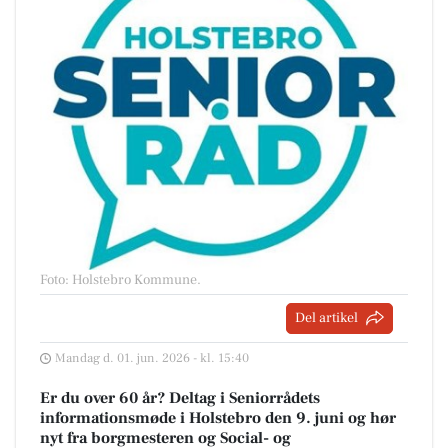
Foto: Holstebro Kommune
.
Del artikel
Mandag d. 01. jun. 2026 - kl. 15:40
Er du over 60 år? Deltag i Seniorrådets
informationsmøde i Holstebro den 9. juni og hør
nyt fra borgmesteren og Social- og