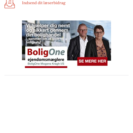
Indsend dit læserbidrag