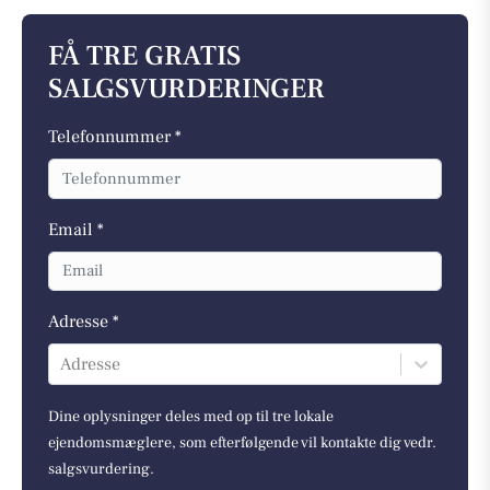
FÅ TRE GRATIS
SALGSVURDERINGER
Telefonnummer *
Email *
Adresse *
Adresse
Dine oplysninger deles med op til tre lokale
ejendomsmæglere, som efterfølgende vil kontakte dig vedr.
salgsvurdering.