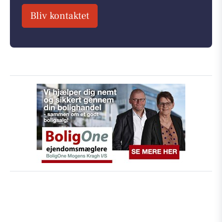
Bliv kontaktet