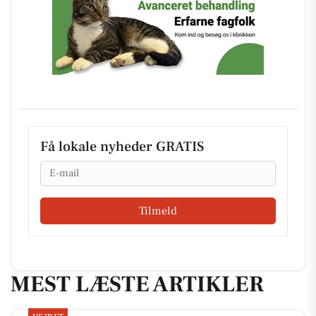
Få lokale nyheder GRATIS
Email
Tilmeld
MEST LÆSTE ARTIKLER