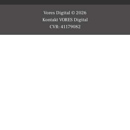
Vores Digital © 2026
Kontakt VORES Digital
CVR: 41179082