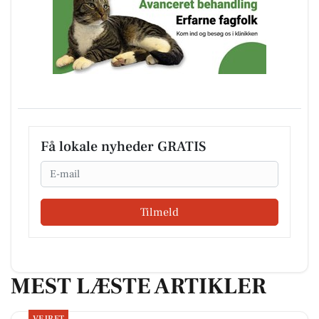
Få lokale nyheder GRATIS
Email
Tilmeld
MEST LÆSTE ARTIKLER
VEJRET