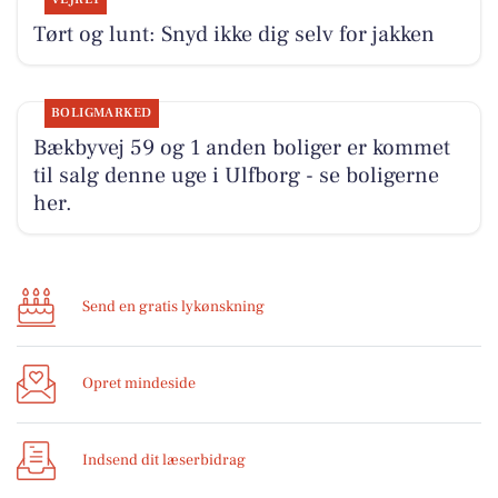
Tørt og lunt: Snyd ikke dig selv for jakken
BOLIGMARKED
Bækbyvej 59 og 1 anden boliger er kommet
til salg denne uge i Ulfborg - se boligerne
her.
Send en gratis lykønskning
Opret mindeside
Indsend dit læserbidrag