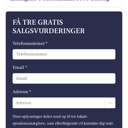
FÅ TRE GRATIS
SALGSVURDERINGER
Telefonnummer *
Email *
Adresse *
Adresse
Dine oplysninger deles med op til tre lokale
ejendomsmæglere, som efterfølgende vil kontakte dig vedr.