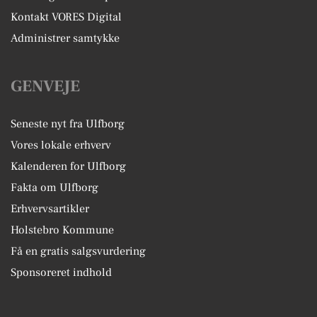
Kontakt VORES Digital
Administrer samtykke
GENVEJE
Seneste nyt fra Ulfborg
Vores lokale erhverv
Kalenderen for Ulfborg
Fakta om Ulfborg
Erhvervsartikler
Holstebro Kommune
Få en gratis salgsvurdering
Sponsoreret indhold