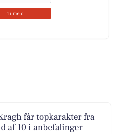
Tilmeld
ragh får topkarakter fra
 af 10 i anbefalinger