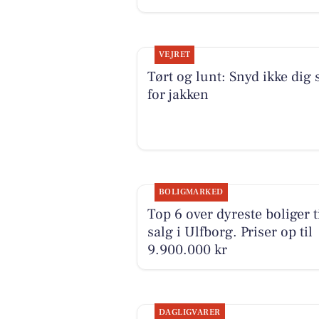
VEJRET
Tørt og lunt: Snyd ikke dig 
for jakken
BOLIGMARKED
Top 6 over dyreste boliger t
salg i Ulfborg. Priser op til
9.900.000 kr
DAGLIGVARER