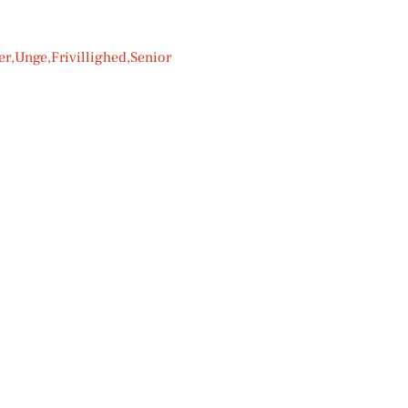
nge,Frivillighed,Senior